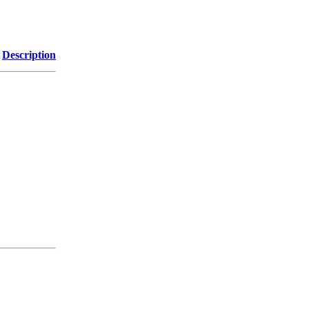
Description