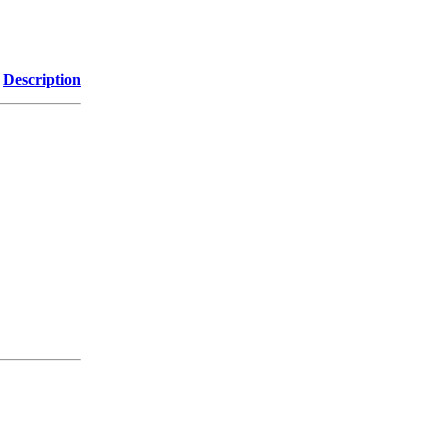
Description